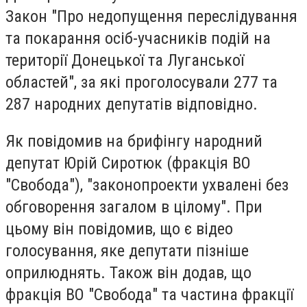
Закон "Про недопущення переслідування
та покарання осіб-учасників подій на
території Донецької та Луганської
областей", за які проголосували 277 та
287 народних депутатів відповідно.
Як повідомив на брифінгу народний
депутат Юрій Сиротюк (фракція ВО
"Свобода"), "законопроекти ухвалені без
обговорення загалом в цілому". При
цьому він повідомив, що є відео
голосування, яке депутати пізніше
оприлюднять. Також він додав, що
фракція ВО "Свобода" та частина фракції