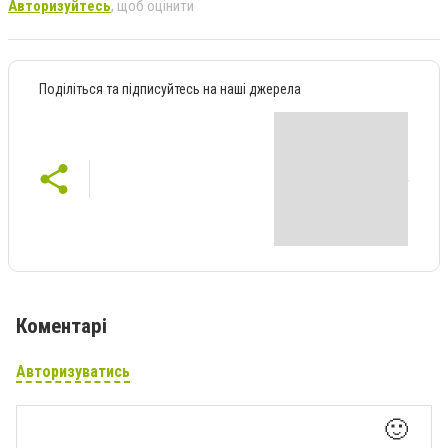
Авторизуйтесь
, щоб оцінити
Поділіться та підписуйтесь на наші джерела
Коментарі
Авторизуватись
🙂