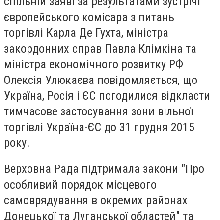
спільній заяві за результатами зустрічі
європейського комісара з питань
торгівлі Карла Де Гухта, міністра
закордонних справ Павла Клімкіна та
міністра економічного розвитку РФ
Олексія Улюкаєва повідомляється, що
Україна, Росія і ЄС погодилися відкласти
тимчасове застосування зони вільної
торгівлі Україна-ЄС до 31 грудня 2015
року.
Верховна Рада підтримала закони "Про
особливий порядок місцевого
самоврядування в окремих районах
Донецької та Луганської областей" та