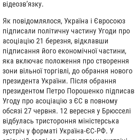
відеозв’язку.
Як повідомлялося, Україна і Євросоюз
підписали політичну частину Угоди про
асоціацію 21 березня, відклавши
підписання його економічної частини,
яка включає положення про створення
зони вільної торгівлі, до обрання нового
президента України. Після обрання
президентом Петро Порошенко підписав
Угоду про асоціацію з ЄС в повному
обсязі 27 червня. 12 вересня у Брюсселі
відбулась тристороння міністерська
зустріч у форматі Україна-ЄС-РФ. У