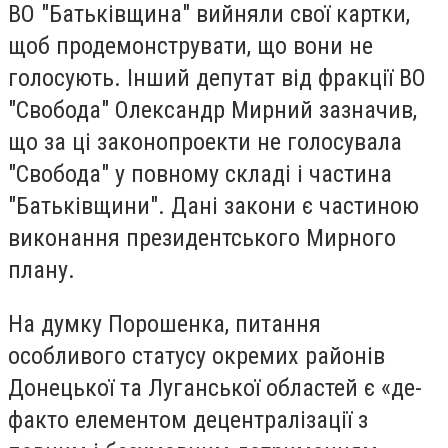
ВО "Батьківщина" вийняли свої картки,
щоб продемонструвати, що вони не
голосують. Інший депутат від фракції ВО
"Свобода" Олександр Мирний зазначив,
що за ці законопроекти не голосувала
"Свобода" у повному складі і частина
"Батьківщини". Дані закони є частиною
виконання президентського Мирного
плану.
На думку Порошенка, питання
особливого статусу окремих районів
Донецької та Луганської областей є «де-
факто елементом децентралізації з