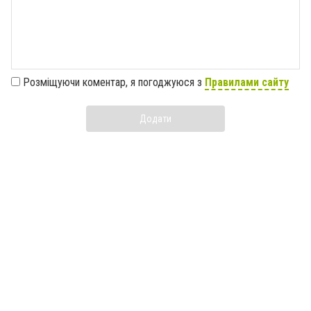
Розміщуючи коментар, я погоджуюся з
Правилами сайту
Додати