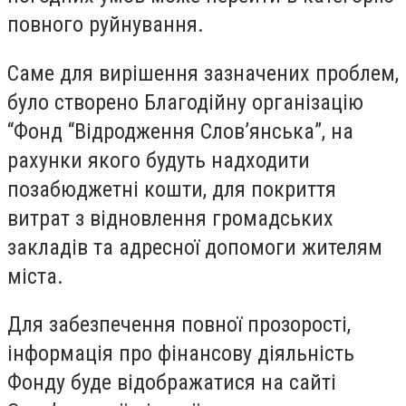
повного руйнування.
Саме для вирішення зазначених проблем,
було створено Благодійну організацію
“Фонд “Відродження Слов’янська”, на
рахунки якого будуть надходити
позабюджетні кошти, для покриття
витрат з відновлення громадських
закладів та адресної допомоги жителям
міста.
Для забезпечення повної прозорості,
інформація про фінансову діяльність
Фонду буде відображатися на сайті