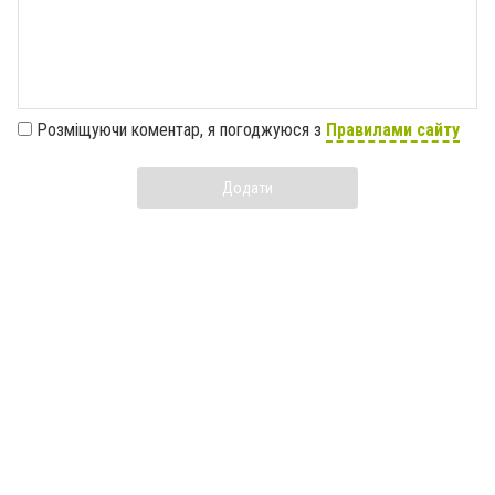
Розміщуючи коментар, я погоджуюся з
Правилами сайту
Додати