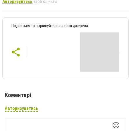
Авторизуйтесь
, щоб оцінити
Поділіться та підписуйтесь на наші джерела
Коментарі
Авторизуватись
🙂