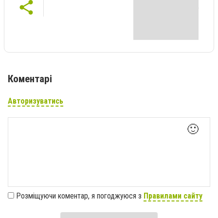
Коментарі
Авторизуватись
🙂
Розміщуючи коментар, я погоджуюся з
Правилами сайту