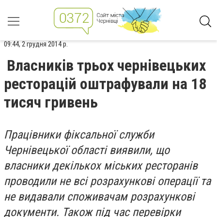
09:44, 2 грудня 2014 р.
Власників трьох чернівецьких
ресторацій оштрафували на 18
тисяч гривень
Працівники фіксальної служби
Чернівецької області виявили, що
власники декількох міських ресторанів
проводили не всі розрахункові операції та
не видавали споживачам розрахункові
документи. Також під час перевірки