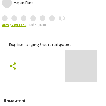
Марина Пілат
0,0
Авторизуйтесь
, щоб оцінити
Поділіться та підписуйтесь на наші джерела
Коментарі