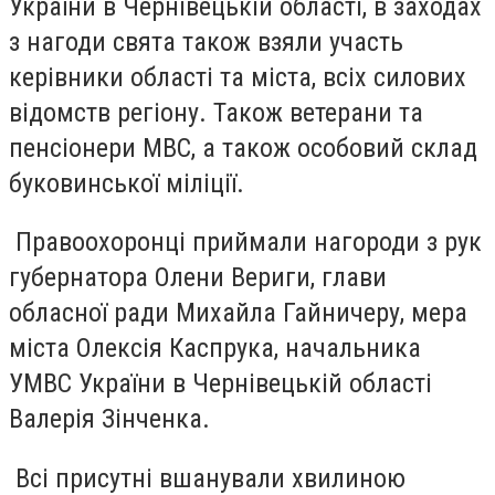
України в Чернівецькій області, в заходах
з нагоди свята також взяли участь
керівники області та міста, всіх силових
відомств регіону. Також ветерани та
пенсіонери МВС, а також особовий склад
буковинської міліції.
Правоохоронці приймали нагороди з рук
губернатора Олени Вериги, глави
обласної ради Михайла Гайничеру, мера
міста Олексія Каспрука, начальника
УМВС України в Чернівецькій області
Валерія Зінченка.
Всі присутні вшанували хвилиною