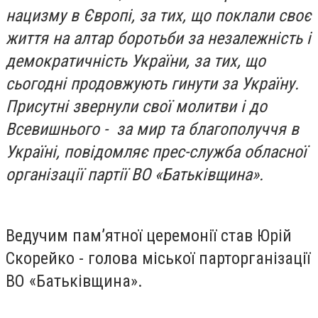
нацизму в Європі, за тих, що поклали своє
життя на алтар боротьби за незалежність і
демократичність України, за тих, що
сьогодні продовжують гинути за Україну.
Присутні звернули свої молитви і до
Всевишнього - за мир та благополуччя в
Україні, повідомляє прес-служба обласної
організації партії ВО «Батьківщина».
Ведучим пам’ятної церемонії став Юрій
Скорейко - голова міської парторганізації
ВО «Батьківщина».