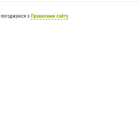
я погоджуюся з
Правилами сайту