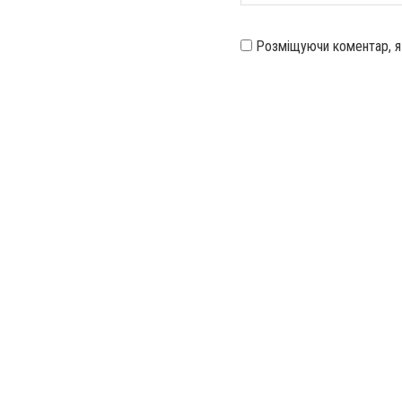
Розміщуючи коментар, 