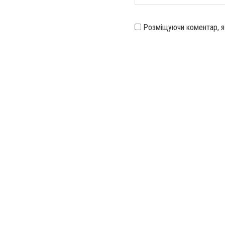
Розміщуючи коментар, 