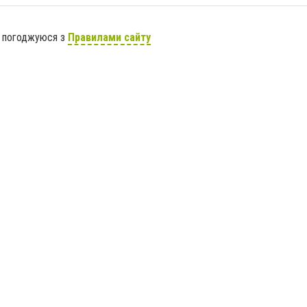
я погоджуюся з
Правилами сайту