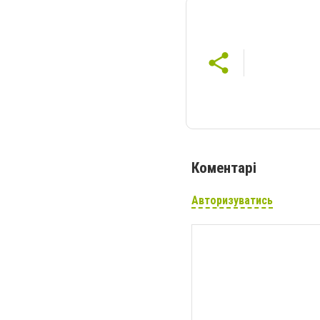
Коментарі
Авторизуватись