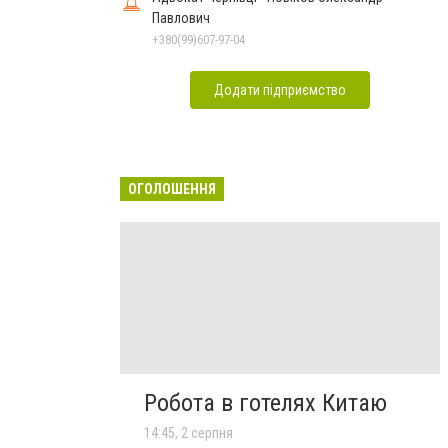
Павлович
+380(99)607-97-04
Додати підприємство
ОГОЛОШЕННЯ
Робота в готелях Китаю
14:45, 2 серпня