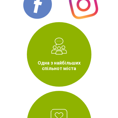
Одна з найбільших
спільнот міста