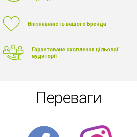
Впізнаваність вашого Бренда
Гарантоване охоплення цільової
аудиторії
Переваги