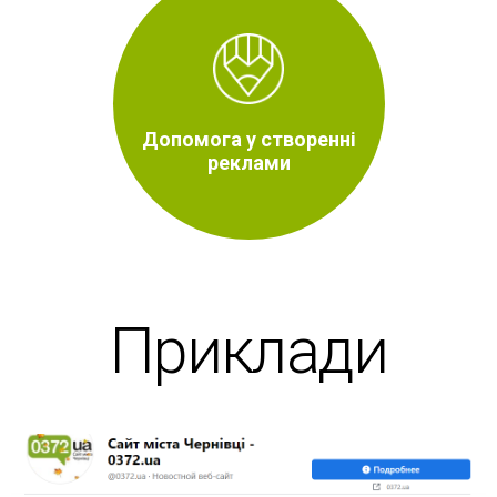
Допомога у створенні
реклами
Приклади