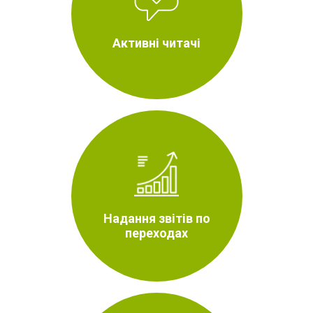
Активні читачі
Надання звітів по
переходах