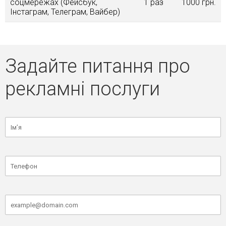
соцмережах (Фейсбук,
1 раз
1000 грн.
Інстаграм, Телеграм, Вайбер)
Задайте питання про
рекламні послуги