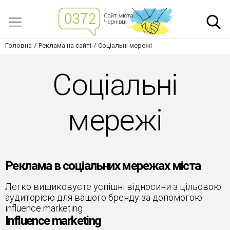
Головна
Реклама на сайті
Соціальні мережі
Соціальні
мережі
Реклама в соціальних мережах міста
Легко вишиковуєте успішні відносини з цільовою
аудиторією для вашого бренду за допомогою
influence marketing
Influence marketing