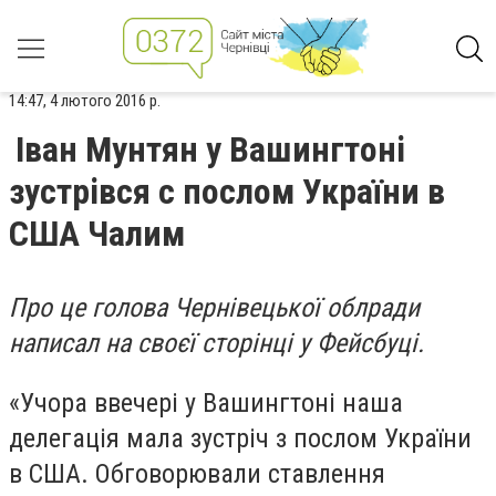
14:47, 4 лютого 2016 р.
Іван Мунтян у Вашингтоні
зустрівся с послом України в
США Чалим
Про це голова Чернівецької облради
написал на своєї сторінці у Фейсбуці.
«Учора ввечері у Вашингтоні наша
делегація мала зустріч з послом України
в США. Обговорювали ставлення