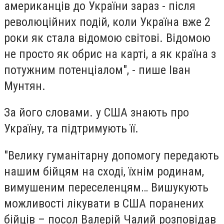
американців до України зараз - після
революційних подій, коли Україна вже 2
роки як стала відомою світові. Відомою
не просто як обрис на карті, а як країна з
потужним потенціалом", - пише Іван
Мунтян.
За його словами. у США знають про
Україну, та підтримують її.
"Велику гуманітарну допомогу передають
нашим бійцям на сході, їхнім родинам,
вимушеним переселенцям… Вишукують
можливості лікувати в США поранених
бійців – посол Валерій Чалий розповідав