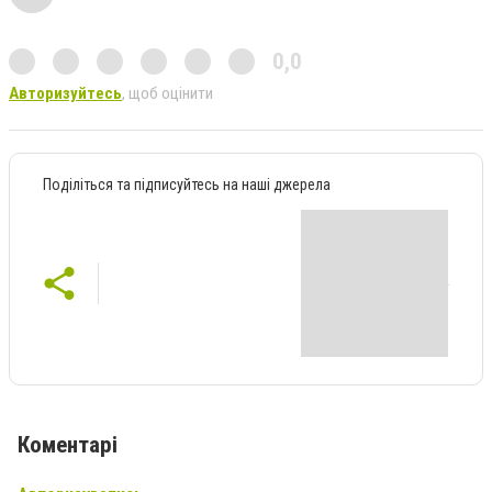
0,0
Авторизуйтесь
, щоб оцінити
Поділіться та підписуйтесь на наші джерела
Коментарі