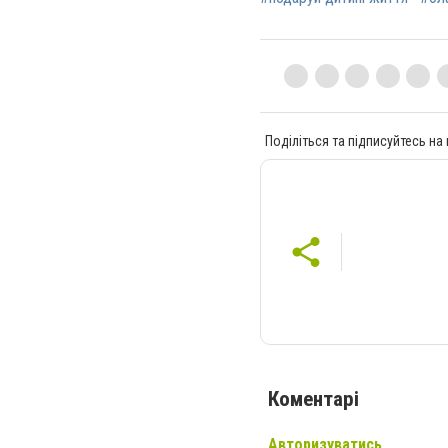
Поділіться та підписуйтесь на
Коментарі
Авторизуватись