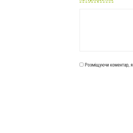
Розміщуючи коментар, 