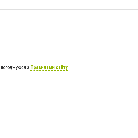
я погоджуюся з
Правилами сайту