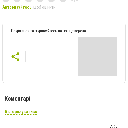
Авторизуйтесь
, щоб оцінити
Поділіться та підписуйтесь на наші джерела
Коментарі
Авторизуватись