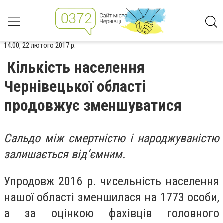
14:00, 22 лютого 2017 р.
Кількість населення
Чернівецької області
продовжує зменшуватися
Сальдо між смертністю і народжуваністю
залишається від’ємним.
Упродовж 2016 р. чисельність населення
нашої області зменшилася на 1773 особи,
а за оцінкою фахівців головного