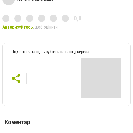
0,0
Авторизуйтесь
, щоб оцінити
Поділіться та підписуйтесь на наші джерела
Коментарі