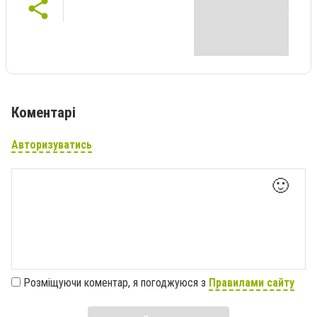
Коментарі
Авторизуватись
🙂
Розміщуючи коментар, я погоджуюся з
Правилами сайту