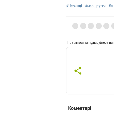
#Чернівці
#маршрутки
#пі
Поділіться та підписуйтесь на
Коментарі