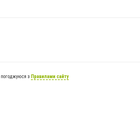
я погоджуюся з
Правилами сайту