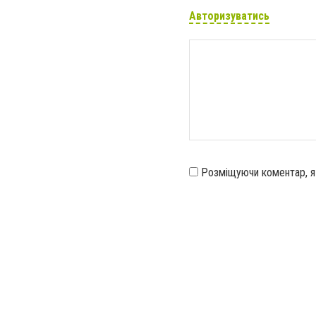
Авторизуватись
Розміщуючи коментар, 