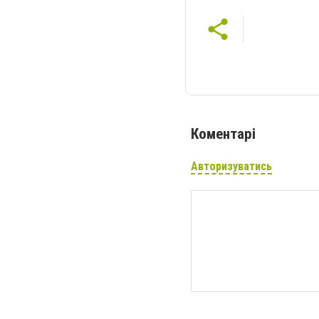
Коментарі
Авторизуватись