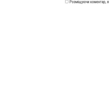
Розміщуючи коментар, 