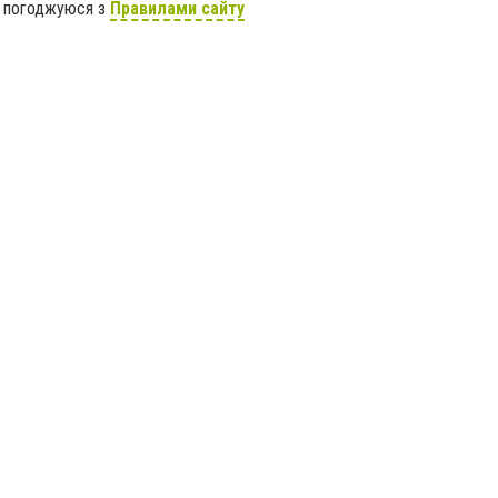
я погоджуюся з
Правилами сайту