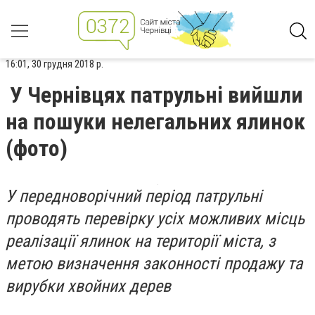
16:01, 30 грудня 2018 р.
У Чернівцях патрульні вийшли
на пошуки нелегальних ялинок
(фото)
У передноворічний період патрульні
проводять перевірку усіх можливих місць
реалізації ялинок на території міста, з
метою визначення законності продажу та
вирубки хвойних дерев