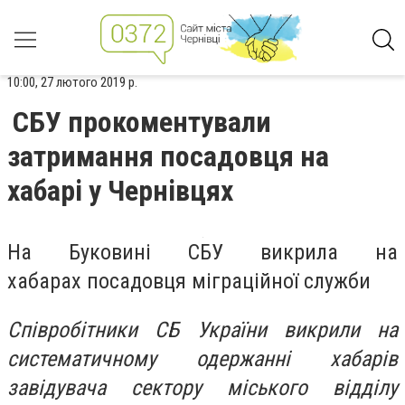
10:00, 27 лютого 2019 р.
СБУ прокоментували
затримання посадовця на
хабарі у Чернівцях
На Буковині СБУ викрила на
хабарах посадовця міграційної служби
Співробітники СБ України викрили на
систематичному одержанні хабарів
завідувача сектору міського відділу