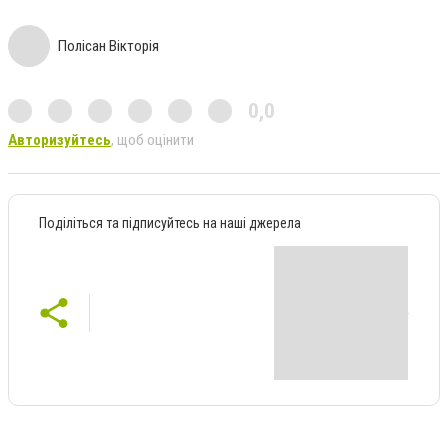
Полісан Вікторія
0,0
Авторизуйтесь
, щоб оцінити
Поділіться та підписуйтесь на наші джерела