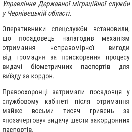
Управління Державної міграційної служби
у Чернівецькій області.
Оперативники спецслужби встановили,
що посадовець налагодив механізм
отримання неправомірної вигоди
від громадян за прискорення процесу
видачі біометричних паспортів для
виїзду за кордон.
Правоохоронці затримали посадовця у
службовому кабінеті після отримання
майже восьми тисяч гривень за
«позачергову» видачу шести закордонних
паспортів.