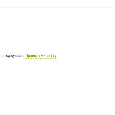
я погоджуюся з
Правилами сайту