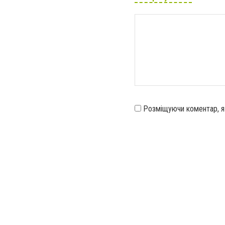
Розміщуючи коментар, 