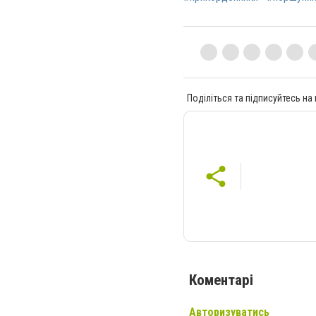
Поділіться та підписуйтесь на
Коментарі
Авторизуватись