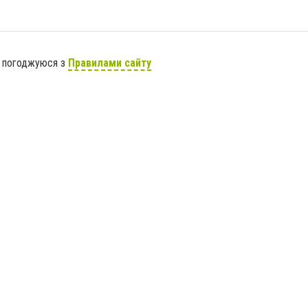
я погоджуюся з
Правилами сайту