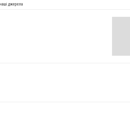
 наші джерела