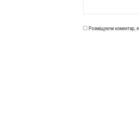
Розміщуючи коментар, 