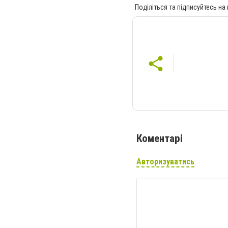
Поділіться та підписуйтесь на
Коментарі
Авторизуватись