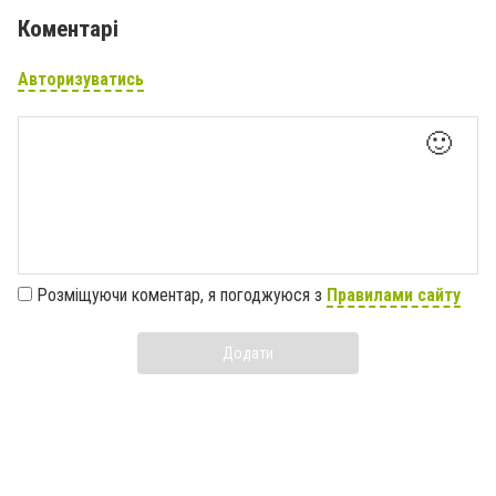
Коментарі
Авторизуватись
🙂
Розміщуючи коментар, я погоджуюся з
Правилами сайту
Додати