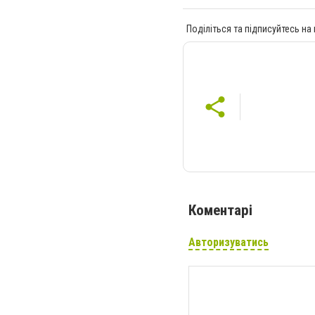
Поділіться та підписуйтесь на
Коментарі
Авторизуватись