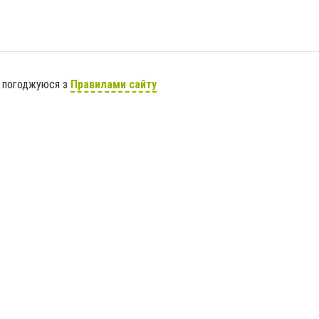
я погоджуюся з
Правилами сайту