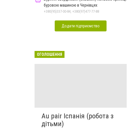
буровою машиною в Чернівцях
+380(95)337-00-84, +380(97)477-77-88
Додати підприємство
ОГОЛОШЕННЯ
Au pair Іспанія (робота з
дітьми)