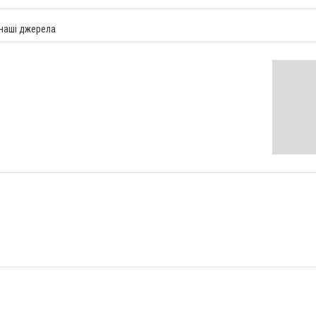
 наші джерела