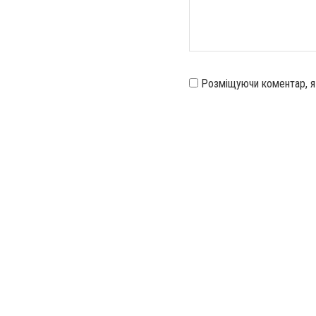
Розміщуючи коментар, 