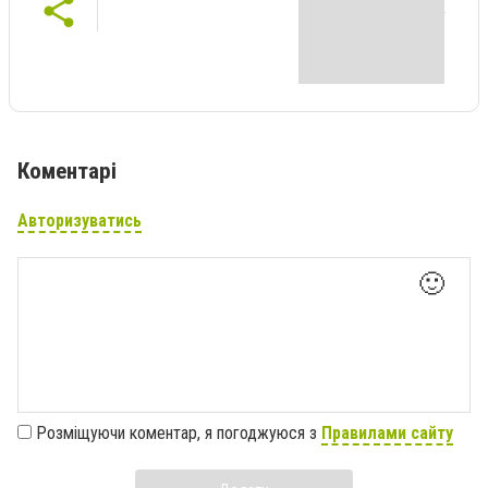
Коментарі
Авторизуватись
🙂
Розміщуючи коментар, я погоджуюся з
Правилами сайту