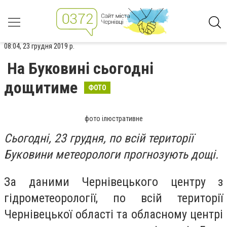
08:04, 23 грудня 2019 р.
На Буковині сьогодні
дощитиме
ФОТО
фото ілюстративне
Сьогодні, 23 грудня, по всій території
Буковини метеорологи прогнозують дощі.
За даними Чернівецького центру з
гідрометеорології, по всій території
Чернівецької області та обласному центрі