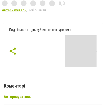
0,0
Авторизуйтесь
, щоб оцінити
Поділіться та підписуйтесь на наші джерела
Коментарі
Авторизуватись