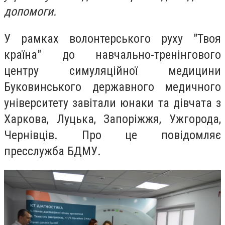
допомоги.
У рамках волонтерського руху "Твоя
країна" до навчально-тренінгового
центру симуляційної медицини
Буковинського державного медичного
університету завітали юнаки та дівчата з
Харкова, Луцька, Запоріжжя, Ужгорода,
Чернівців. Про це повідомляє
пресслужба БДМУ.