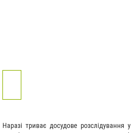
Наразі триває досудове розслідування у