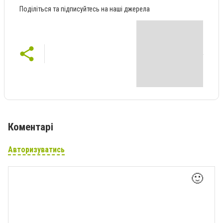
Поділіться та підписуйтесь на наші джерела
Коментарі
Авторизуватись
🙂