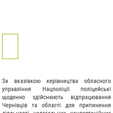
За вказівкою керівництва обласного
управління Нацполіції поліцейські
щоденно здійснюють відпрацювання
Чернівців та області для припинення