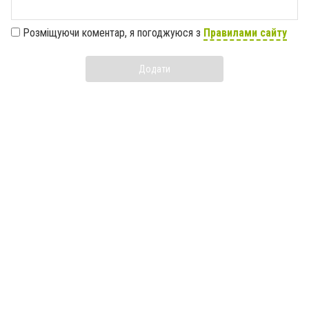
Розміщуючи коментар, я погоджуюся з
Правилами сайту
Додати