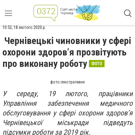
10:52, 18 лютого 2020 р.
Чернівецькі чиновники у сфері
охорони здоров’я прозвітують
про виконану роботу
ФОТО
фото ілюстративне
У середу, 19 лютого, працівники
Управління забезпечення медичного
обслуговування у сфері охорони здоров’я
Чернівецької міськради підведуть
підсумки роботи за 2019 рік.