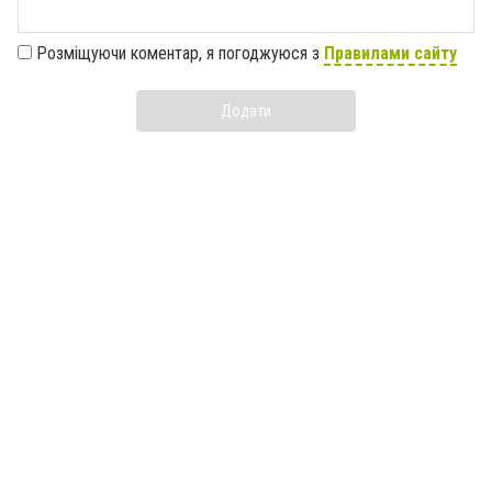
Розміщуючи коментар, я погоджуюся з
Правилами сайту
Додати