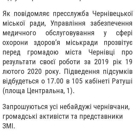
Як повідомляє пресслужба Чернівецької
міської ради, Управління забезпечення
медичного обслуговування у сфері
охорони здоров’я міськради прозвітує
перед громадою міста Чернівці про
результати своєї роботи за 2019 рік 19
лютого 2020 року. Підведення підсумків
відбудеться о 17.00 в 105 кабінеті Ратуші
(площа Центральна, 1).
Запрошуються усі небайдужі чернівчани,
громадські активісти та представники
ЗМІ.