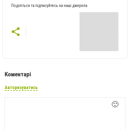
Поділіться та підписуйтесь на наші джерела
Коментарі
Авторизуватись
🙂