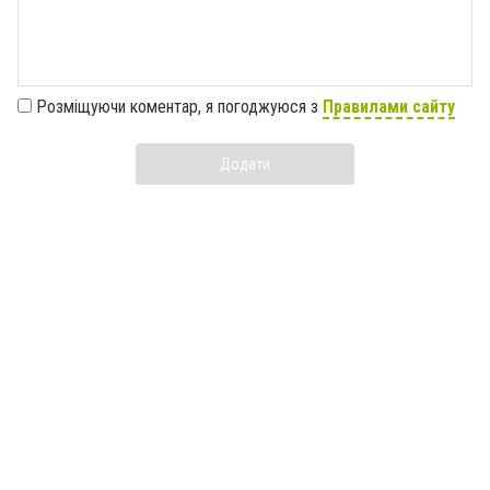
Розміщуючи коментар, я погоджуюся з
Правилами сайту
Додати