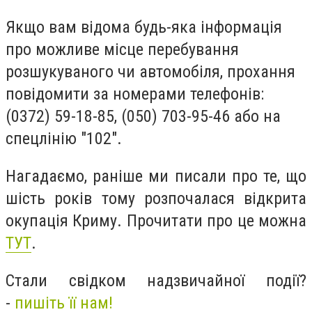
Якщо вам відома будь-яка інформація
про можливе місце перебування
розшукуваного чи автомобіля, прохання
повідомити за номерами телефонів:
(0372) 59-18-85, (050) 703-95-46 або на
спецлінію "102".
Нагадаємо, раніше ми писали про те, що
шість років тому розпочалася відкрита
окупація Криму. Прочитати про це можна
ТУТ
.
Стали свідком надзвичайної події?
-
пишіть її нам!