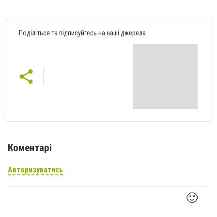
Поділіться та підписуйтесь на наші джерела
Коментарі
Авторизуватись
🙂