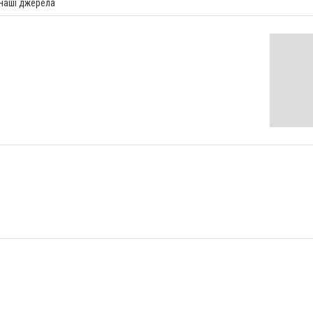
 наші джерела