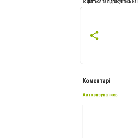
Поділіться та підписуйтесь на
Коментарі
Авторизуватись