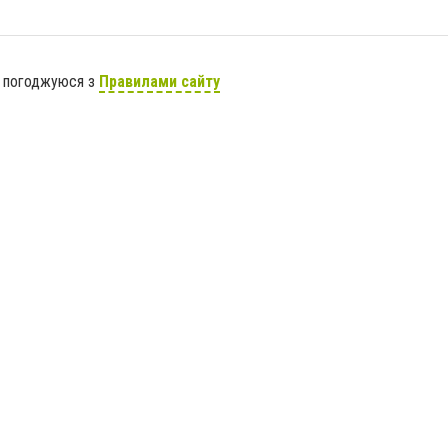
я погоджуюся з
Правилами сайту