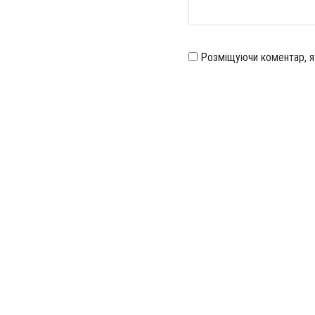
Розміщуючи коментар, 