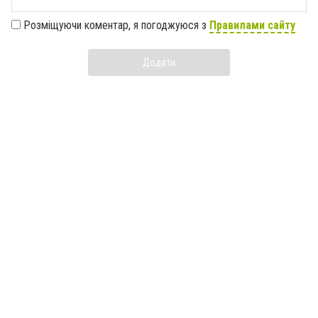
Розміщуючи коментар, я погоджуюся з
Правилами сайту
Додати