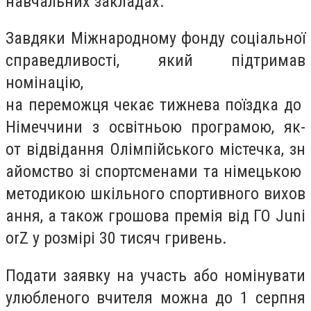
навчальних закладах.
Завдяки Міжнародному фонду соціальної
справедливості, який підтримав
номінацію,
на переможця чекає тижнева поїздка до
Німеччини з освітньою програмою, як-
от відвідання Олімпійського містечка, зн
айомство зі спортсменами та німецькою
методикою шкільного спортивного вихов
ання, а також грошова премія від ГО Juni
orZ у розмірі 30 тисяч гривень.
Подати заявку на участь або номінувати
улюбленого вчителя можна до 1 серпня