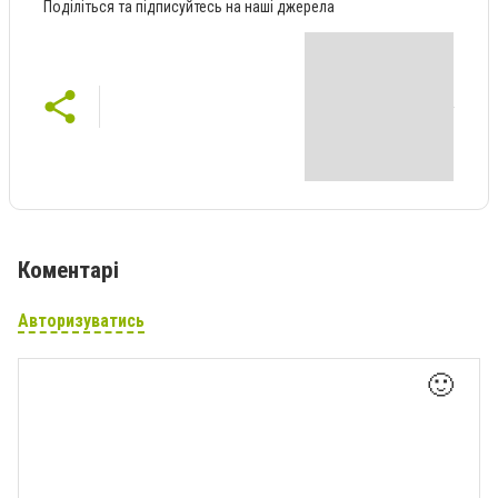
Поділіться та підписуйтесь на наші джерела
Коментарі
Авторизуватись
🙂