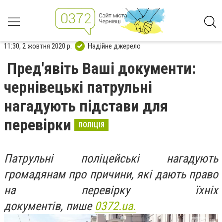
11:30, 2 жовтня 2020 р.
Надійне джерело
Пред'явіть Ваші документи:
чернівецькі патрульні
нагадують підстави для
перевірки
ПОЛІЦІЯ
Патрульні поліцейські нагадують
громадянам про причини, які дають право
на перевірку їхніх
документів, пише
0372.ua.