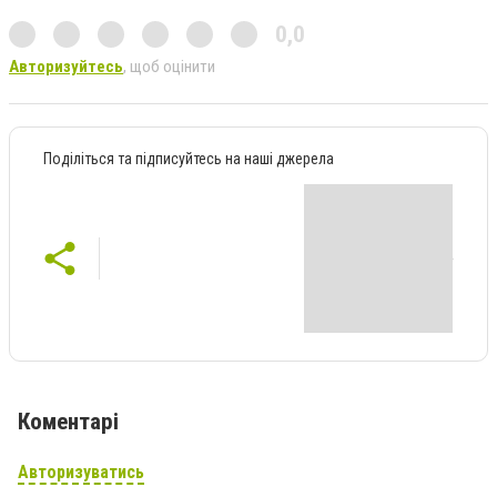
0,0
Авторизуйтесь
, щоб оцінити
Поділіться та підписуйтесь на наші джерела
Коментарі
Авторизуватись