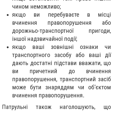
чином неможливо;
якщо ви перебуваєте в місці
вчинення правопорушення або
дорожньо-транспортної пригоди,
іншої надзвичайної події;
якщо ваші зовнішні ознаки чи
транспортного засобу або ваші дії
дають достатні підстави вважати, що
ви причетний до вчинення
правопорушення, транспортний засіб
може бути знаряддям чи об’єктом
вчинення правопорушення.
Патрульні також наголошують, що