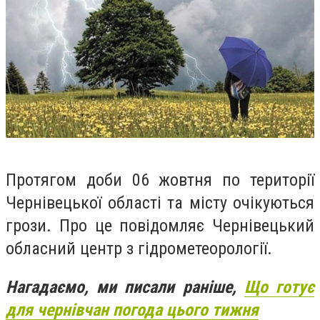
Протягом доби 06 жовтня по території
Чернівецької області та місту очікуються
грози. Про це повідомляє Чернівецький
обласний центр з гідрометеорології.
Нагадаємо, ми писали раніше,
Що готує
для чернівчан погода цього тижня