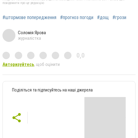
повідомити про це редакцію
#штормове попередження
#прогноз погоди
#дощ
#грози
Соломія Ярова
журналістка
0,0
Авторизуйтесь
, щоб оцінити
Поділіться та підписуйтесь на наші джерела