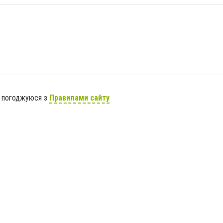
я погоджуюся з
Правилами сайту