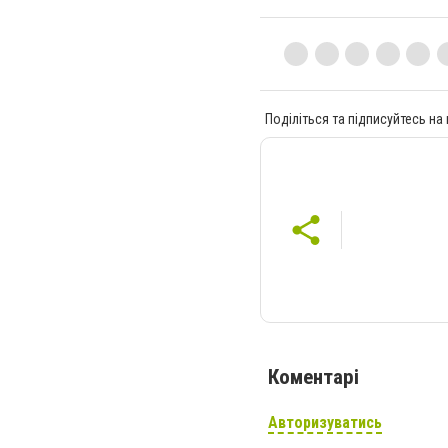
Поділіться та підписуйтесь на
Коментарі
Авторизуватись