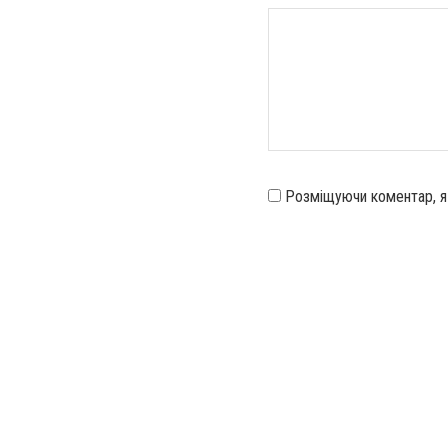
Розміщуючи коментар, 