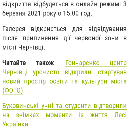
відкриття відбудеться в онлайн режимі 3
березня 2021 року о 15.00 год.
Галерея відкриється для відвідування
після припинення дії червоної зони в
місті Чернівці.
Читайте також
:
Гончаренко центр
Чернівці урочисто відкрили: стартував
новий простір освіти та культури міста
(ФОТО)
Буковинські учні та студенти відтворили
на знімках моменти із життя Лесі
Українки