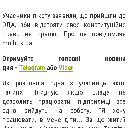
Учасники пікету заявили, що прийшли до
ОДА, аби відстояти своє конституційне
право на працю. Про це повідомляє
molbuk.ua.
Отримуйте головні новини
дня -
Telegram
або
Viber
Як розповіла одна з учасниць акції
Галина Плидчук, якщо влада не
дозволить працювати, підприємці все
одно вийдуть на роботу. "Я хочу
працювати, в мене діти... За що жити?