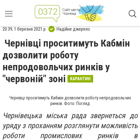
20:39, 1 березня 2021 р.
Надійне джерело
Чернівці проситимуть Кабмін
дозволити роботу
непродовольчих ринків у
"червоній" зоні
КАРАНТИН
Чернівці проситимуть Кабмін дозволити роботу непродовольчих
ринків. Фото: Погляд
Чернівецька міська рада звернеться до
уряду з проханням розглянути можливість
роботи промислових ринків в