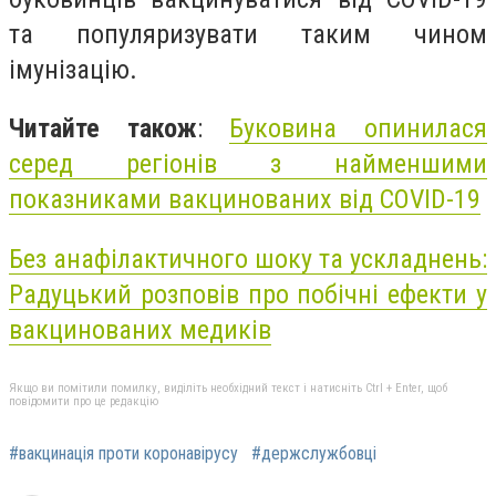
та популяризувати таким чином
імунізацію.
Читайте також
:
Буковина опинилася
серед регіонів з найменшими
показниками вакцинованих від COVID-19
Без анафілактичного шоку та ускладнень:
Радуцький розповів про побічні ефекти у
вакцинованих медиків
Якщо ви помітили помилку, виділіть необхідний текст і натисніть Ctrl + Enter, щоб
повідомити про це редакцію
#вакцинація проти коронавірусу
#держслужбовці