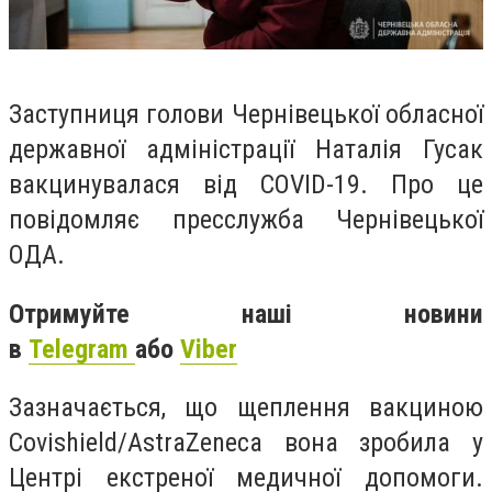
Заступниця голови Чернівецької обласної
державної адміністрації Наталія Гусак
вакцинувалася від COVID-19. Про це
повідомляє пресслужба Чернівецької
ОДА.
Отримуйте наші новини
в
Telegram
або
Viber
Зазначається, що щеплення вакциною
Covishield/AstraZeneca вона зробила у
Центрі екстреної медичної допомоги.