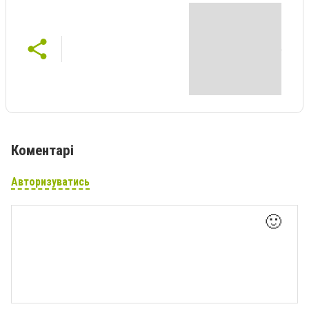
Коментарі
Авторизуватись
🙂