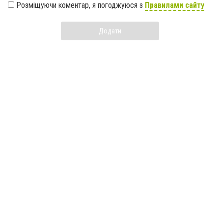
Розміщуючи коментар, я погоджуюся з
Правилами сайту
Додати