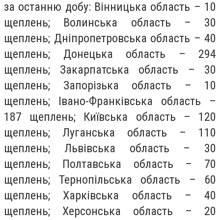
за останню добу: Вінницька область – 10
щеплень; Волинська область – 30
щеплень; Дніпропетровська область – 40
щеплень; Донецька область – 294
щеплень; Закарпатська область – 30
щеплень; Запорізька область – 10
щеплень; Івано-Франківська область –
187 щеплень; Київська область – 120
щеплень; Луганська область – 110
щеплень; Львівська область – 30
щеплень; Полтавська область – 70
щеплень; Тернопільська область – 60
щеплень; Харківська область – 40
щеплень; Херсонська область – 20