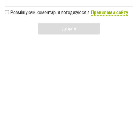
Розміщуючи коментар, я погоджуюся з
Правилами сайту
Додати