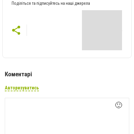
Поділіться та підписуйтесь на наші джерела
Коментарі
Авторизуватись
🙂