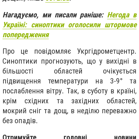
Нагадуємо, ми писали раніше:
Негода в
Україні: синоптики оголосили штормове
попередження
Про це повідомляє Укргідрометцентр.
Синоптики прогнозують, що у вихідні в
більшості областей очікується
підвищення температури на 3-9° та
послаблення вітру. Так, в суботу в країні,
крім східних та західних областей,
мокрий сніг та дощ, в неділю переважно
без опадів.
Отримуйте головні новини