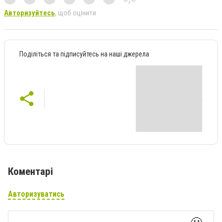
Авторизуйтесь
, щоб оцінити
Поділіться та підписуйтесь на наші джерела
Коментарі
Авторизуватись