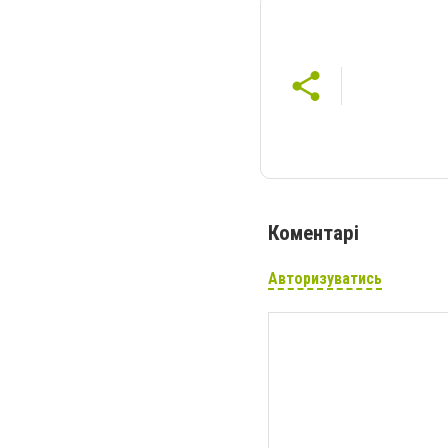
Коментарі
Авторизуватись