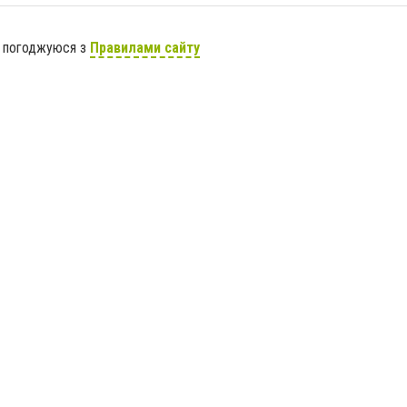
я погоджуюся з
Правилами сайту