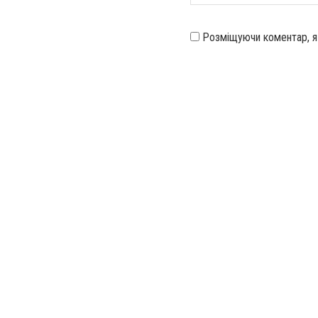
Розміщуючи коментар, 