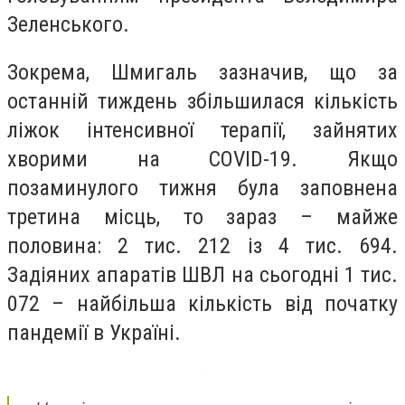
Зеленського.
Зокрема, Шмигаль зазначив, що за
останній тиждень збільшилася кількість
ліжок інтенсивної терапії, зайнятих
хворими на COVID-19. Якщо
позаминулого тижня була заповнена
третина місць, то зараз – майже
половина: 2 тис. 212 із 4 тис. 694.
Задіяних апаратів ШВЛ на сьогодні 1 тис.
072 – найбільша кількість від початку
пандемії в Україні.