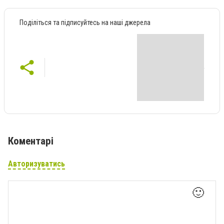
Поділіться та підписуйтесь на наші джерела
Коментарі
Авторизуватись
🙂