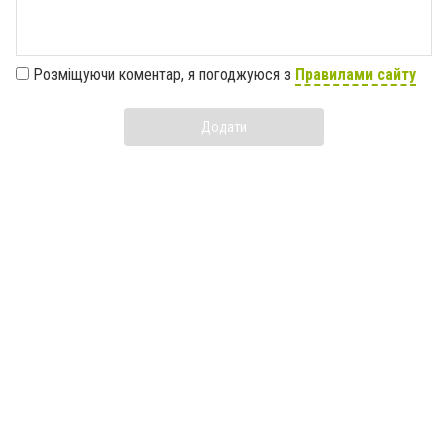
Розміщуючи коментар, я погоджуюся з
Правилами сайту
Додати