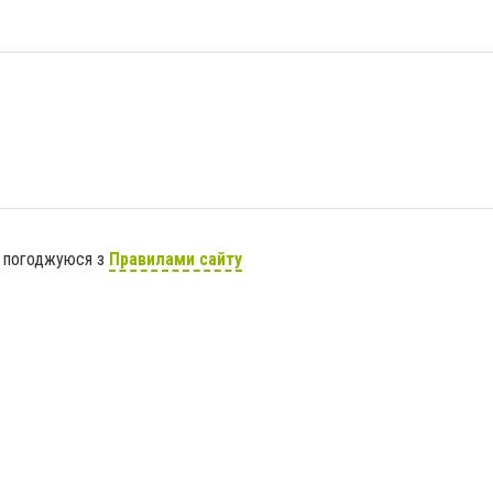
я погоджуюся з
Правилами сайту