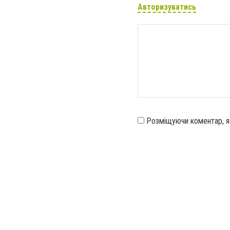
Авторизуватись
Розміщуючи коментар, 