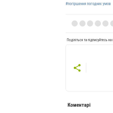
#погіршення погодних умов
Поділіться та підписуйтесь на
Коментарі