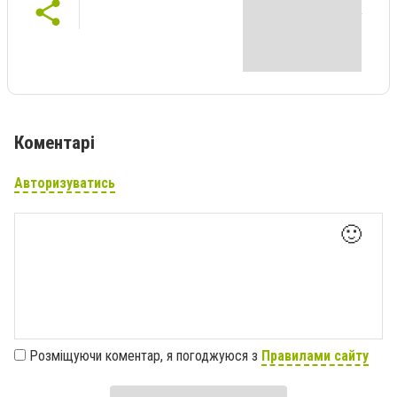
Коментарі
Авторизуватись
🙂
Розміщуючи коментар, я погоджуюся з
Правилами сайту