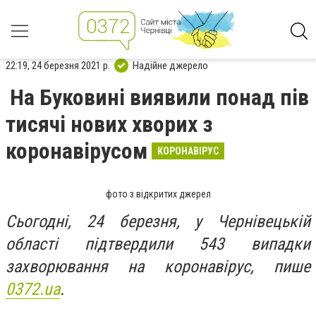
22:19, 24 березня 2021 р.
Надійне джерело
На Буковині виявили понад пів
тисячі нових хворих з
коронавірусом
КОРОНАВІРУС
фото з відкритих джерел
Сьогодні, 24 березня, у Чернівецькій
області підтвердили 543 випадки
захворювання на коронавірус, пише
0372.ua
.