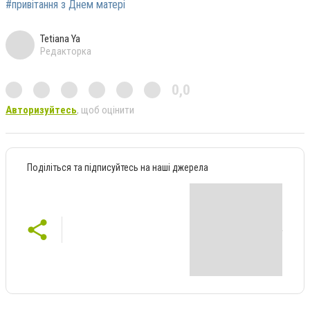
#привітання з Днем матері
Tetiana Ya
Редакторка
0,0
Авторизуйтесь
, щоб оцінити
Поділіться та підписуйтесь на наші джерела