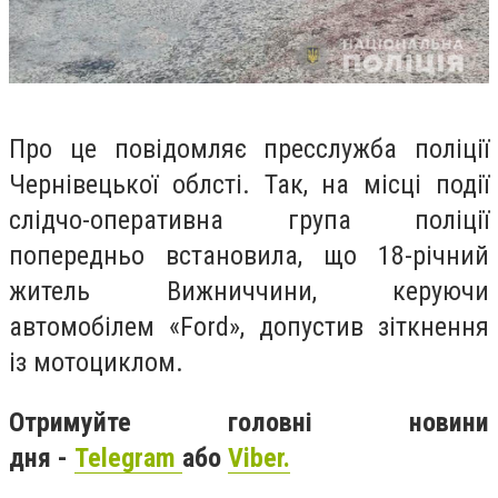
Про це повідомляє пресслужба поліції
Чернівецької облсті. Так, на місці події
слідчо-оперативна група поліції
попередньо встановила, що 18-річний
житель Вижниччини, керуючи
автомобілем «Ford», допустив зіткнення
із мотоциклом.
Отримуйте головні новини
дня -
Telegram
або
Viber.