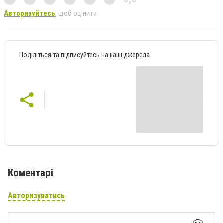
Авторизуйтесь
, щоб оцінити
Поділіться та підписуйтесь на наші джерела
Коментарі
Авторизуватись