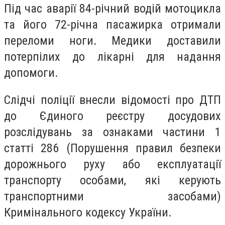
Під час аварії 84-річний водій мотоцикла
та його 72-річна пасажирка отримали
переломи ноги. Медики доставили
потерпілих до лікарні для надання
допомоги.
Слідчі поліції внесли відомості про ДТП
до Єдиного реєстру досудових
розслідувань за ознаками частини 1
статті 286 (Порушення правил безпеки
дорожнього руху або експлуатації
транспорту особами, які керують
транспортними засобами)
Кримінального кодексу України.