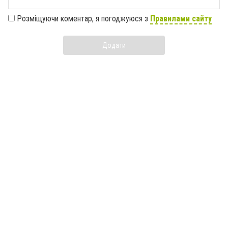
Розміщуючи коментар, я погоджуюся з
Правилами сайту
Додати