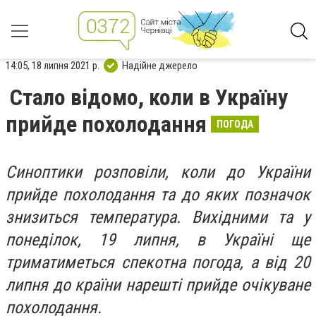
14:05, 18 липня 2021 р.
Надійне джерело
Стало відомо, коли в Україну
прийде похолодання
ПОГОДА
Синоптики розповіли, коли до України
прийде похолодання та до яких позначок
знизиться температура. Вихідними та у
понеділок, 19 липня, в Україні ще
триматиметься спекотна погода, а від 20
липня до країни нарешті прийде очікуване
похолодання.